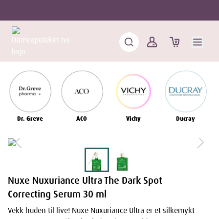
Dr. Greve
ACO
Vichy
Ducray
Nuxe Nuxuriance Ultra The Dark Spot
Correcting Serum 30 ml
Vekk huden til live! Nuxe Nuxuriance Ultra er et silkemykt