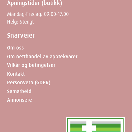
Åpningstider (butikk)
Mandag-Fredag: 09:00-17:00
Helg: Stengt
Snarveier
Om oss
Om netthandel av apotekvarer
Vilkår og betingelser
Kontakt
Personvern (GDPR)
Samarbeid
Annonsere