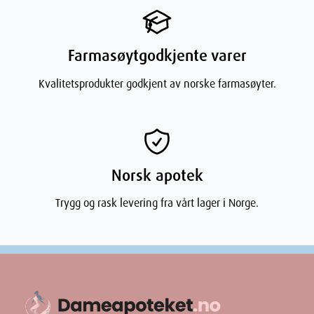
Farmasøytgodkjente varer
Kvalitetsprodukter godkjent av norske farmasøyter.
Norsk apotek
Trygg og rask levering fra vårt lager i Norge.