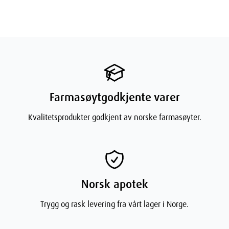
Farmasøytgodkjente varer
Kvalitetsprodukter godkjent av norske farmasøyter.
Norsk apotek
Trygg og rask levering fra vårt lager i Norge.