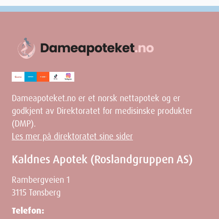
Dameapoteket.no er et norsk nettapotek og er
godkjent av Direktoratet for medisinske produkter
(DMP).
Les mer på direktoratet sine sider
Kaldnes Apotek (Roslandgruppen AS)
Rambergveien 1
3115 Tønsberg
Telefon: