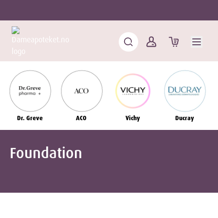
Dr. Greve
ACO
Vichy
Ducray
Foundation