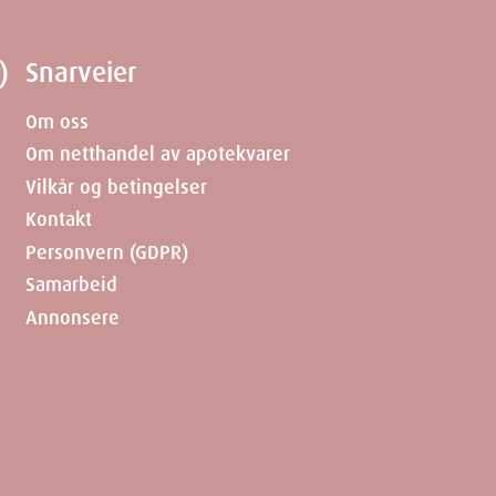
)
Snarveier
Om oss
Om netthandel av apotekvarer
Vilkår og betingelser
Kontakt
Personvern (GDPR)
Samarbeid
Annonsere