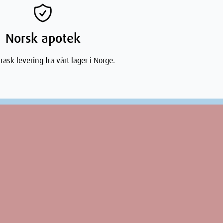
Norsk apotek
rask levering fra vårt lager i Norge.