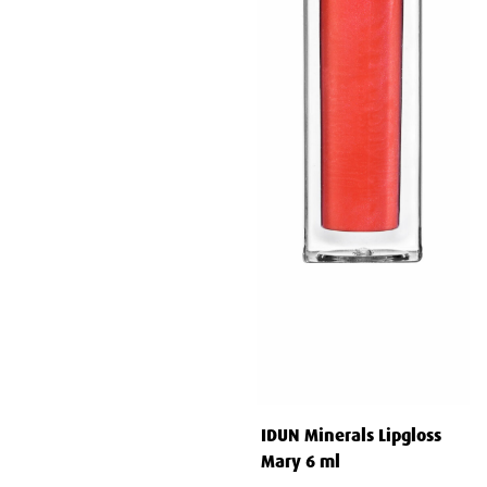
IDUN Minerals Lipgloss
Mary 6 ml