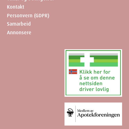
Kontakt
Personvern (GDPR)
Samarbeid
Annonsere