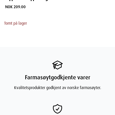
NOK 209.00
Tomt på lager
Farmasøytgodkjente varer
Kvalitetsprodukter godkjent av norske farmasøyter.