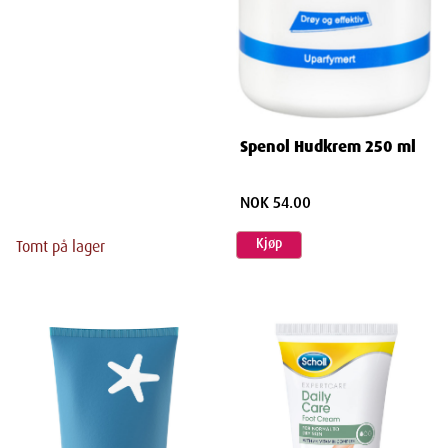
Spenol Hudkrem 250 ml
NOK 54.00
Kjøp
Tomt på lager