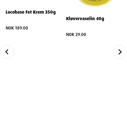
Locobase Fet Krem 350g
Kløvervaselin 40g
NOK 189.00
NOK 29.00