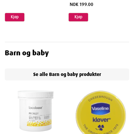
NOK 199.00
Kjøp
Kjøp
Barn og baby
Se alle
Barn og baby
produkter