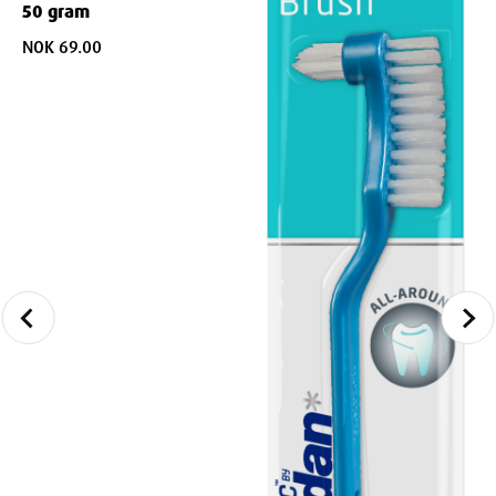
50 gram
NOK 69.00