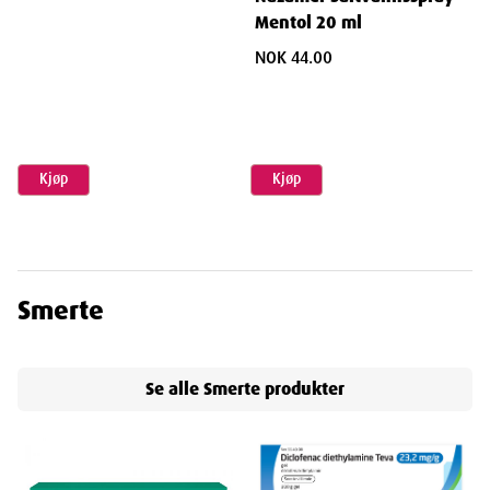
Mentol 20 ml
NOK 44.00
Kjøp
Kjøp
Smerte
Se alle
Smerte
produkter