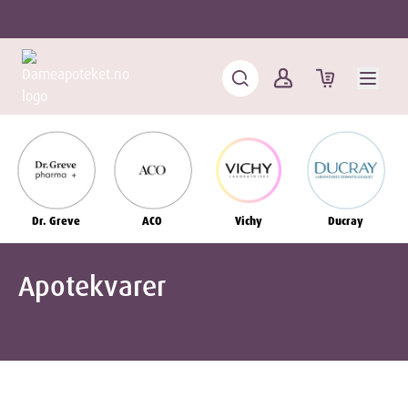
Dr. Greve
ACO
Vichy
Ducray
Apotekvarer