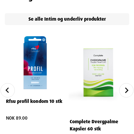
Se alle
Intim og underliv
produkter
Rfsu profil kondom 10 stk
NOK 89.00
Complete Dvergpalme
Kapsler 60 stk