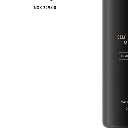
NOK 329.00