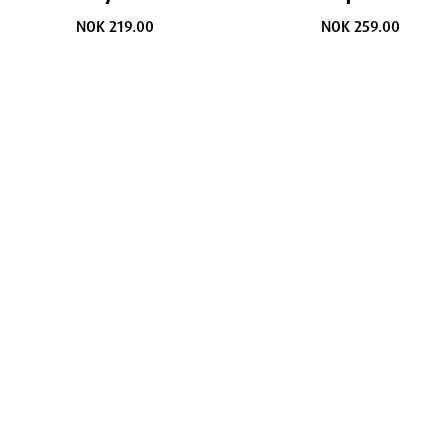
NOK 219.00
NOK 259.00