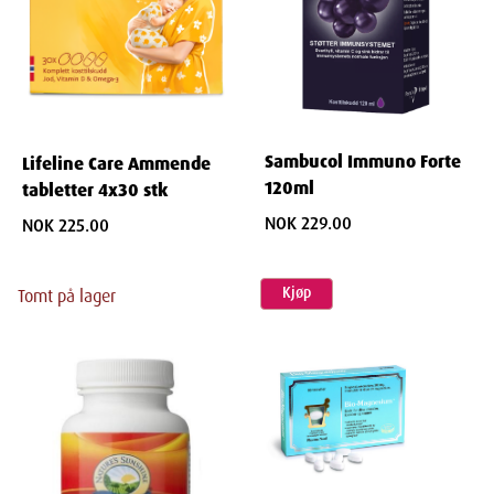
Sambucol Immuno Forte
Lifeline Care Ammende
120ml
tabletter 4x30 stk
NOK 229.00
NOK 225.00
Kjøp
Tomt på lager