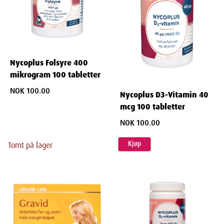
Nycoplus Folsyre 400
mikrogram 100 tabletter
NOK 100.00
Nycoplus D3-Vitamin 40
mcg 100 tabletter
NOK 100.00
Kjøp
Tomt på lager