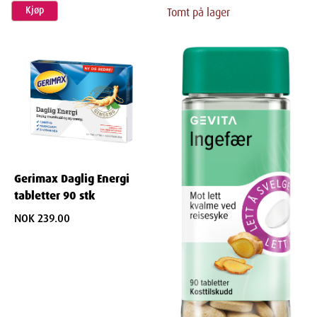
Kjøp
Tomt på lager
Gerimax Daglig Energi
tabletter 90 stk
NOK 239.00