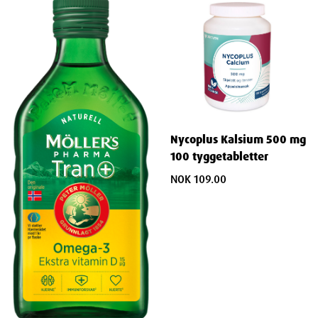
Nycoplus Kalsium 500 mg
100 tyggetabletter
NOK 109.00