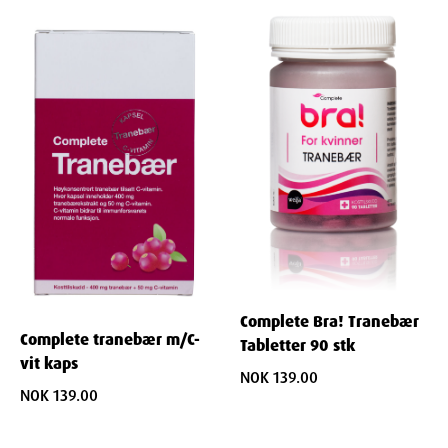
Complete Bra! Tranebær
Complete tranebær m/C-
Tabletter 90 stk
vit kaps
NOK 139.00
NOK 139.00