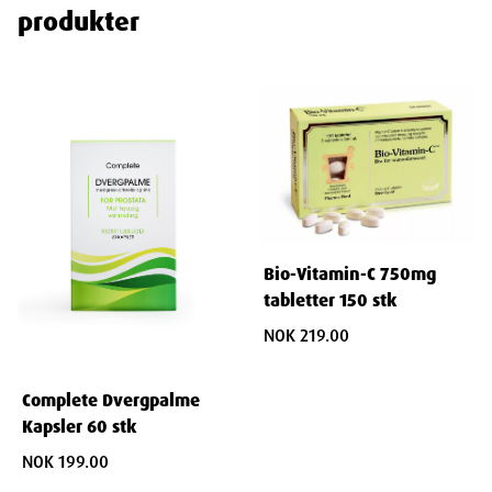
produkter
Bio-Vitamin-C 750mg
tabletter 150 stk
NOK 219.00
Complete Dvergpalme
Kapsler 60 stk
NOK 199.00