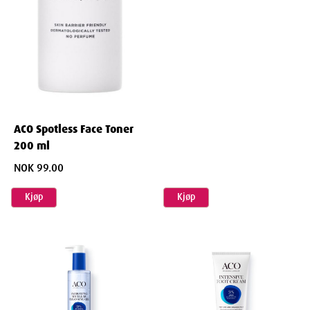
ACO Spotless Face Toner
200 ml
NOK 99.00
Kjøp
Kjøp