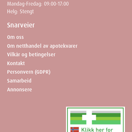
Mandag-Fredag: 09:00-17:00
Helg: Stengt
Snarveier
Om oss
Om netthandel av apotekvarer
Vilkår og betingelser
Kontakt
Personvern (GDPR)
Samarbeid
Annonsere