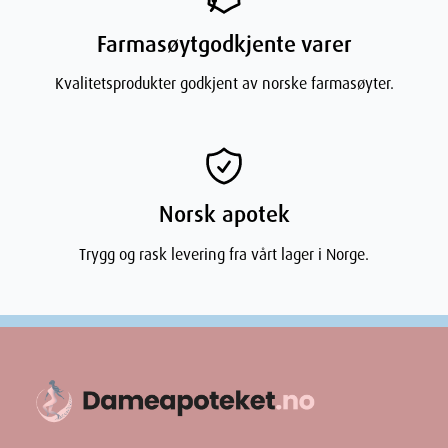
Farmasøytgodkjente varer
Kvalitetsprodukter godkjent av norske farmasøyter.
Norsk apotek
Trygg og rask levering fra vårt lager i Norge.