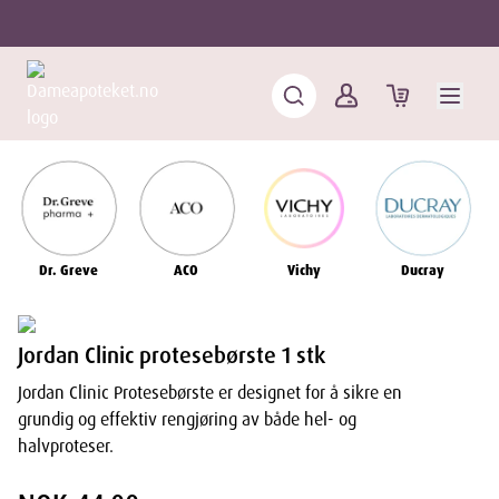
Dr. Greve
ACO
Vichy
Ducray
Jordan Clinic protesebørste 1 stk
Jordan Clinic Protesebørste er designet for å sikre en
grundig og effektiv rengjøring av både hel- og
halvproteser.