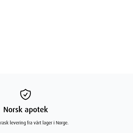
Norsk apotek
rask levering fra vårt lager i Norge.