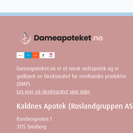
Dameapoteket.no er et norsk nettapotek og er
godkjent av Direktoratet for medisinske produkter
(DMP).
Les mer på direktoratet sine sider
Kaldnes Apotek (Roslandgruppen AS
Rambergveien 1
3115 Tønsberg