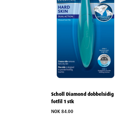
Scholl Diamond dobbelsidig
fotfil 1 stk
NOK 84.00