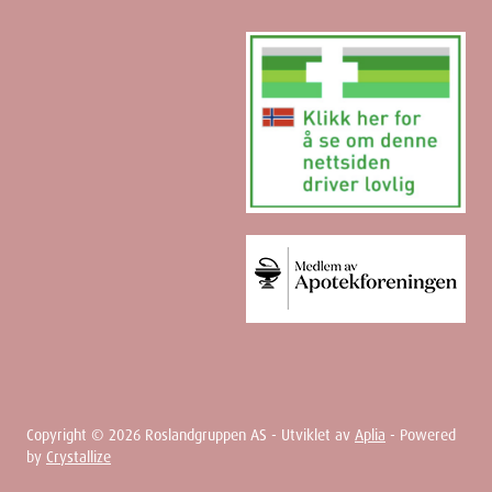
Copyright ©
2026
Roslandgruppen AS - Utviklet av
Aplia
- Powered
by
Crystallize