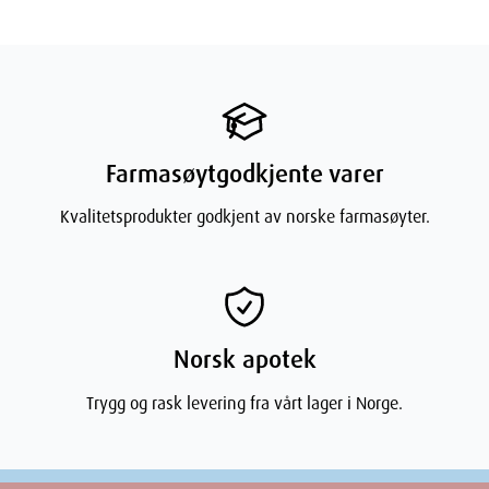
Farmasøytgodkjente varer
Kvalitetsprodukter godkjent av norske farmasøyter.
Norsk apotek
Trygg og rask levering fra vårt lager i Norge.