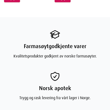
Farmasøytgodkjente varer
Kvalitetsprodukter godkjent av norske farmasøyter.
Norsk apotek
Trygg og rask levering fra vårt lager i Norge.