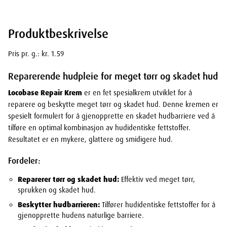
Produktbeskrivelse
Pris pr. g.: kr. 1.59
Reparerende hudpleie for meget tørr og skadet hud
Locobase Repair Krem
er en fet spesialkrem utviklet for å
reparere og beskytte meget tørr og skadet hud. Denne kremen er
spesielt formulert for å gjenopprette en skadet hudbarriere ved å
tilføre en optimal kombinasjon av hudidentiske fettstoffer.
Resultatet er en mykere, glattere og smidigere hud.
Fordeler:
Reparerer tørr og skadet hud:
Effektiv ved meget tørr,
sprukken og skadet hud.
Beskytter hudbarrieren:
Tilfører hudidentiske fettstoffer for å
gjenopprette hudens naturlige barriere.