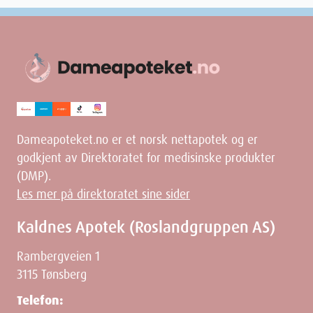
Dameapoteket.no er et norsk nettapotek og er
godkjent av Direktoratet for medisinske produkter
(DMP).
Les mer på direktoratet sine sider
Kaldnes Apotek (Roslandgruppen AS)
Rambergveien 1
3115 Tønsberg
Telefon: