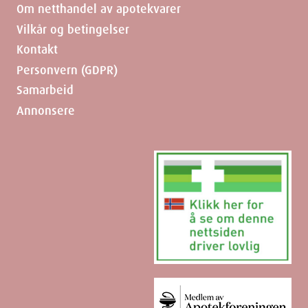
Om netthandel av apotekvarer
Vilkår og betingelser
Kontakt
Personvern (GDPR)
Samarbeid
Annonsere