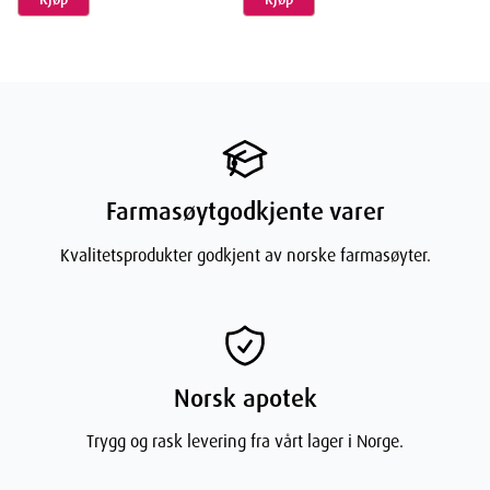
Farmasøytgodkjente varer
Kvalitetsprodukter godkjent av norske farmasøyter.
Norsk apotek
Trygg og rask levering fra vårt lager i Norge.