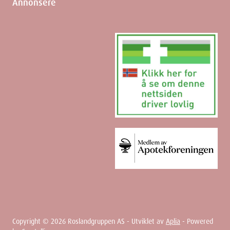
Annonsere
Copyright ©
2026
Roslandgruppen AS - Utviklet av
Aplia
- Powered