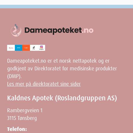
Dameapoteket.no er et norsk nettapotek og er
godkjent av Direktoratet for medisinske produkter
(DMP).
Les mer på direktoratet sine sider
Kaldnes Apotek (Roslandgruppen AS)
Rambergveien 1
3115 Tønsberg
Telefon: