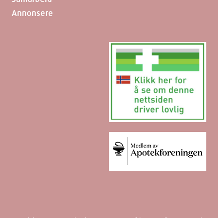
Annonsere