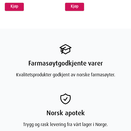
Kjøp
Kjøp
Farmasøytgodkjente varer
Kvalitetsprodukter godkjent av norske farmasøyter.
Norsk apotek
Trygg og rask levering fra vårt lager i Norge.