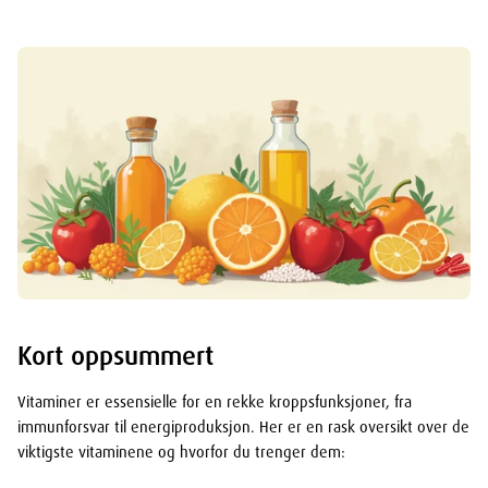
Kort oppsummert
Vitaminer er essensielle for en rekke kroppsfunksjoner, fra
immunforsvar til energiproduksjon. Her er en rask oversikt over de
viktigste vitaminene og hvorfor du trenger dem: