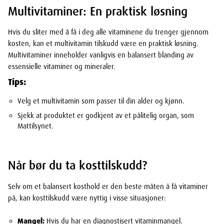
Multivitaminer: En praktisk løsning
Hvis du sliter med å få i deg alle vitaminene du trenger gjennom
kosten, kan et multivitamin tilskudd være en praktisk løsning.
Multivitaminer inneholder vanligvis en balansert blanding av
essensielle vitaminer og mineraler.
Tips:
Velg et multivitamin som passer til din alder og kjønn.
Sjekk at produktet er godkjent av et pålitelig organ, som
Mattilsynet.
Når bør du ta kosttilskudd?
Selv om et balansert kosthold er den beste måten å få vitaminer
på, kan kosttilskudd være nyttig i visse situasjoner:
Mangel:
Hvis du har en diagnostisert vitaminmangel.