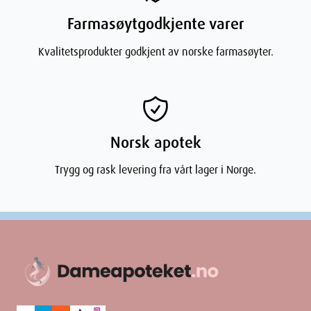
Farmasøytgodkjente varer
Kvalitetsprodukter godkjent av norske farmasøyter.
Norsk apotek
Trygg og rask levering fra vårt lager i Norge.