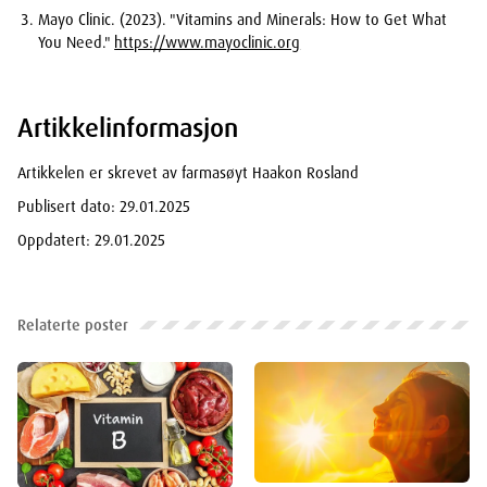
Mayo Clinic. (2023). "Vitamins and Minerals: How to Get What
You Need."
https://www.mayoclinic.org
Artikkelinformasjon
Artikkelen er skrevet av farmasøyt Haakon Rosland
Publisert dato: 29.01.2025
Oppdatert: 29.01.2025
Relaterte poster