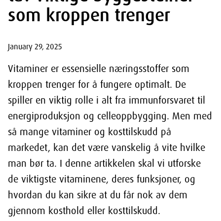
som kroppen trenger
January 29, 2025
Vitaminer er essensielle næringsstoffer som
kroppen trenger for å fungere optimalt. De
spiller en viktig rolle i alt fra immunforsvaret til
energiproduksjon og celleoppbygging. Men med
så mange vitaminer og kosttilskudd på
markedet, kan det være vanskelig å vite hvilke
man bør ta. I denne artikkelen skal vi utforske
de viktigste vitaminene, deres funksjoner, og
hvordan du kan sikre at du får nok av dem
gjennom kosthold eller kosttilskudd.