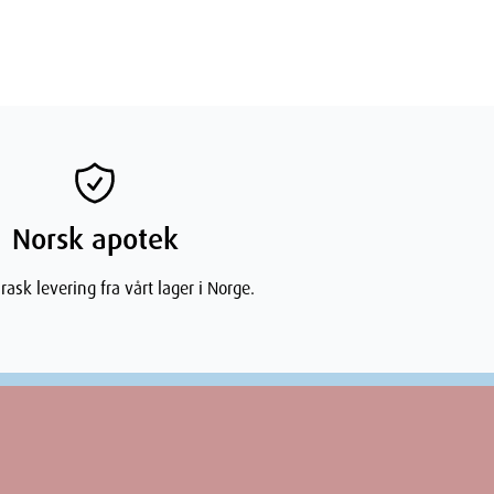
Norsk apotek
rask levering fra vårt lager i Norge.