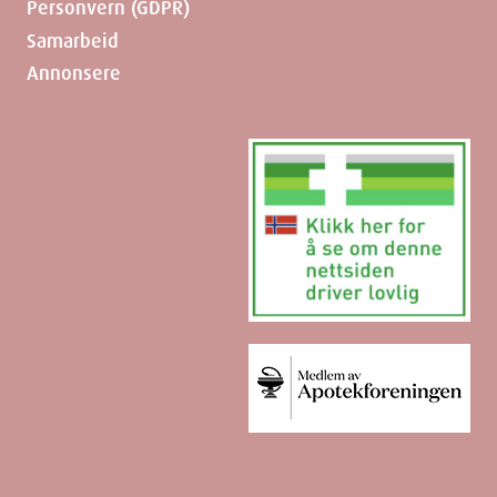
Personvern (GDPR)
Samarbeid
Annonsere