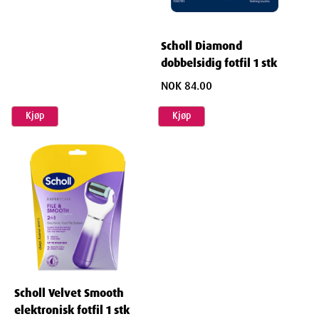
Scholl Diamond
dobbelsidig fotfil 1 stk
NOK 84.00
Kjøp
Kjøp
Scholl Velvet Smooth
elektronisk fotfil 1 stk