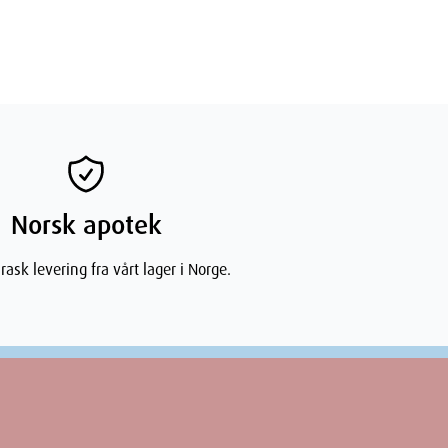
Norsk apotek
rask levering fra vårt lager i Norge.