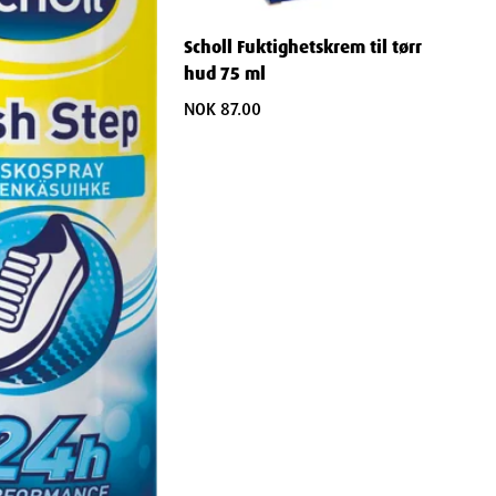
Scholl Fuktighetskrem til tørr
hud 75 ml
NOK 87.00