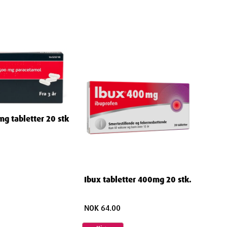
g tabletter 20 stk
Ibux tabletter 400mg 20 stk.
NOK 64.00