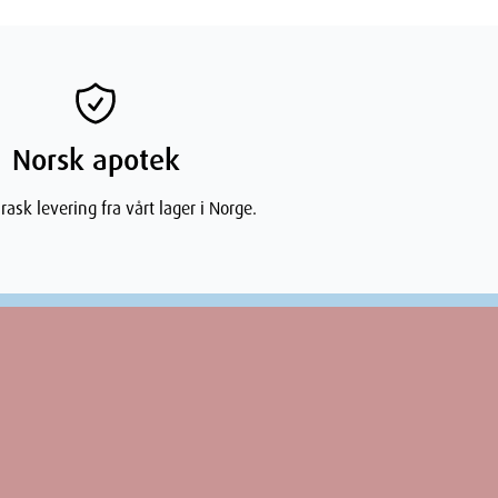
Norsk apotek
rask levering fra vårt lager i Norge.