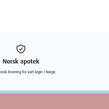
Norsk apotek
rask levering fra vårt lager i Norge.