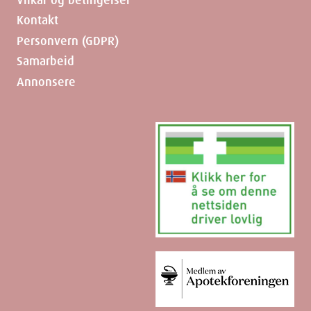
Kontakt
Personvern (GDPR)
Samarbeid
Annonsere