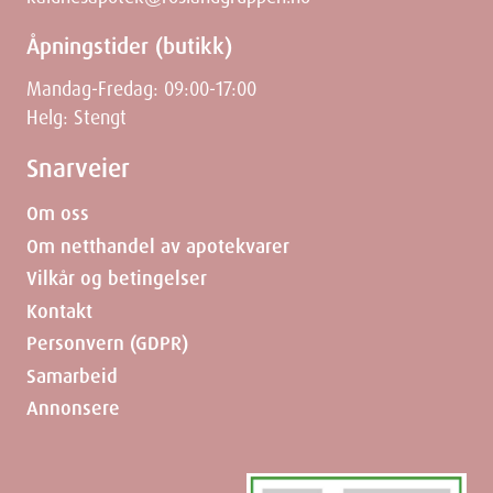
Åpningstider (butikk)
Mandag-Fredag: 09:00-17:00
Helg: Stengt
Snarveier
Om oss
Om netthandel av apotekvarer
Vilkår og betingelser
Kontakt
Personvern (GDPR)
Samarbeid
Annonsere