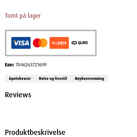
Tomt på lager
Ean:
7046263721699
Apotekvarer
Helse og livsstil
Røykeavvenning
Reviews
Produktbeskrivelse