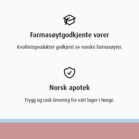
Farmasøytgodkjente varer
Kvalitetsprodukter godkjent av norske farmasøyter.
Norsk apotek
Trygg og rask levering fra vårt lager i Norge.