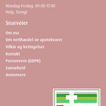
Nedtrapping - alternativ 1
Mandag-Fredag: 09:00-17:00
Helg: Stengt
1 plaster
Fortsett å bruke
daglig av
tyggegummi etter
Snarveier
De neste 2 uker
styrken
behov, men ikke mer
15 mg/16
enn 24 tyggegummi
Om oss
timer
daglig.
Om netthandel av apotekvarer
1 plaster
Fortsett å bruke
Vilkår og betingelser
daglig av
tyggegummi etter
De påfølgende 2 uker
styrken
behov, men ikke mer
Kontakt
10 mg/16
enn 24 tyggegummi
Personvern (GDPR)
timer
daglig.
Samarbeid
Trapp gradvis ned på
Annonsere
Total behandlingstid: ikke
antall tyggegummier
---
mer enn 1 år
frem til fullstendig
avvenning.
Nedtrapping - alternativ 2
Trapp gradvis ned på