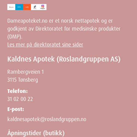
Bruk samtidig like mange 2 mg tyggegummier som ved
begynnelsen av behandlingen.
Reduser deretter gradvis antall tyggegummier. Bruk ikke
Dameapoteket.no er et norsk nettapotek og er
tyggegummier i mer enn totalt 1 år fra behandlingsstart.
godkjent av Direktoratet for medisinske produkter
Nedtrapping – alternativ 2
(DMP).
Slutt helt med å bruke plaster etter de første 8 behandlingsukene.
Les mer på direktoratet sine sider
Reduser gradvis antall 2 mg tyggegummier. Bruk ikke
tyggegummier i mer enn 1 år fra behandlingsstart.
Kaldnes Apotek (Roslandgruppen AS)
Kombinasjonsbehandlingens forløp er tydeliggjort i tabellen under.
Rambergveien 1
KOMBINASJONSBEHANDLING
3115 Tønsberg
Innledende behandling
Telefon:
Tidsperiode
Plaster
Tyggegummi 2 mg
31 02 00 22
1 plaster
Etter behov. Anbefalt 5-6
E-post:
daglig av
tyggegummier daglig,
De første 8 uker
styrken
kaldnesapotek@roslandgruppen.no
men ikke mer enn 24
25 mg/16
tyggegummi daglig.
Åpningstider (butikk)
timer