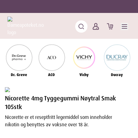
Dr. Greve
ACO
Vichy
Ducray
Nicorette 4mg Tyggegummi Nøytral Smak
105stk
Nicorette er et reseptfritt legemiddel som inneholder
nikotin og benyttes av voksne over 18 år.