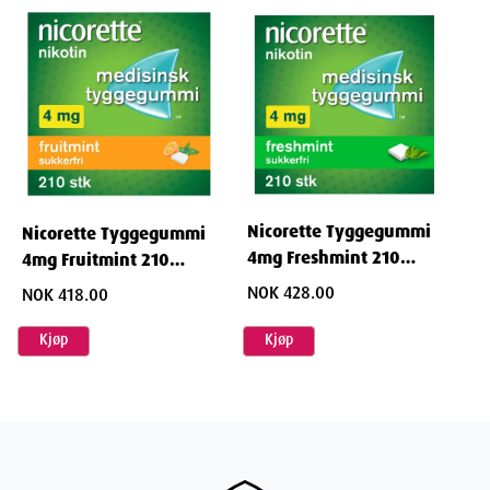
Røykereduksjon
For å redusere røykingen så mye som mulig brukes Nicorette
mellom røykeperioder for å forlenge røykfrie intervaller. Dersom
du ikke har oppnådd å redusere antall sigaretter per dag etter 6
uker, må du søke profesjonell rådgivning. Forsøk på å slutte å
røyke bør gjøres så snart du føler deg klar for det, men ikke
senere enn 6 måneder etter oppstart av behandlingen. Om du
ikke gjør et alvorlig forsøk på å slutte innen det er gått 9 måneder
etter behandlingsoppstart, må du søke profesjonell hjelp. Lengre
Nicorette Tyggegummi
Nicorette Tyggegummi
behandlingstid enn 1 år anbefales ikke. I visse tilfeller kan lengre
4mg Freshmint 210
behandlingstid være nødvendig for ikke å begynne å røyke igjen.
4mg Fruitmint 210
Gjenværende tyggegummier bør spares da trang til røyking kan
ENPAC
ENPAC
NOK 428.00
NOK 418.00
oppstå brått igjen.
Kjøp
Kjøp
Behandling med Nicorette 2 mg tyggegummi i kombinasjon
med Nicorette depotplaster
Hvis du har mislykkes med behandling med tyggegummi alene
eller du ønsker å redusere den daglige bruk av tyggegummi pga.
lokale bivirkninger, kan du bruke Nicorette depotplaster sammen
med tyggegummi 2 mg for å lindre røykesuget.