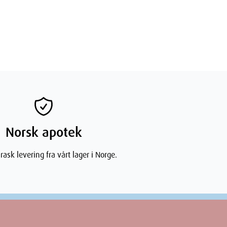
Norsk apotek
rask levering fra vårt lager i Norge.