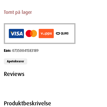
Tomt på lager
Ean:
07350041583189
Apotekvarer
Reviews
Produktbeskrivelse