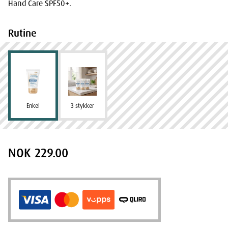
Hand Care SPF50+.
Rutine
Enkel
3 stykker
NOK 229.00