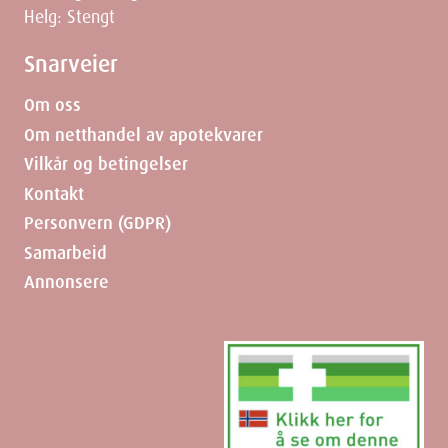
Helg: Stengt
Snarveier
Om oss
Om netthandel av apotekvarer
Vilkår og betingelser
Kontakt
Personvern (GDPR)
Samarbeid
Annonsere