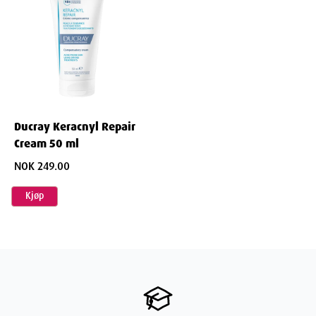
Ducray Keracnyl Repair
Cream 50 ml
NOK 249.00
Kjøp