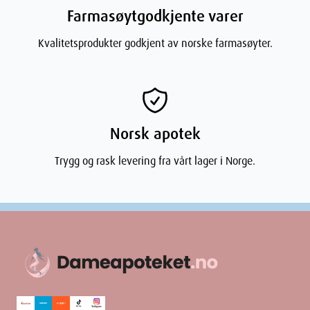
Farmasøytgodkjente varer
Kvalitetsprodukter godkjent av norske farmasøyter.
Norsk apotek
Trygg og rask levering fra vårt lager i Norge.