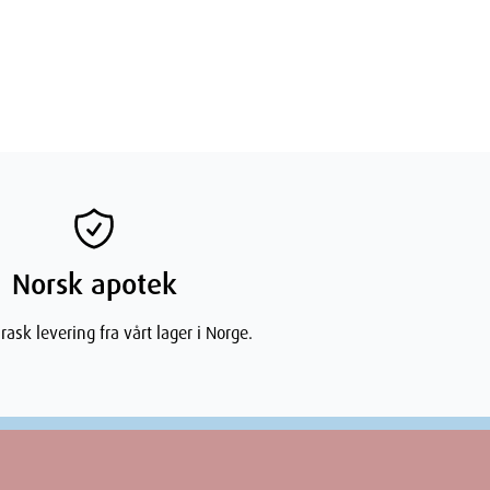
Norsk apotek
rask levering fra vårt lager i Norge.