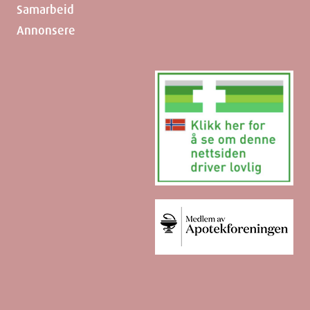
Samarbeid
Annonsere