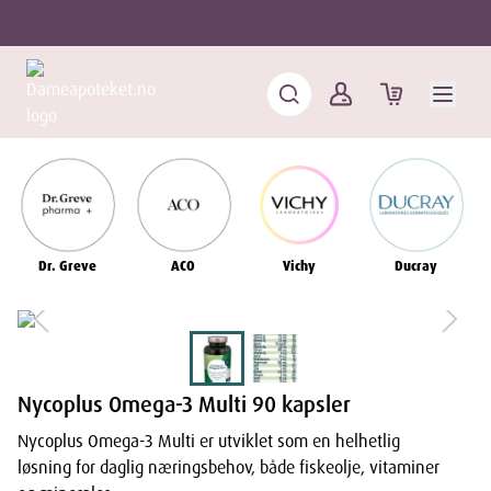
Dr. Greve
ACO
Vichy
Ducray
Nycoplus Omega-3 Multi 90 kapsler
Nycoplus Omega-3 Multi er utviklet som en helhetlig
løsning for daglig næringsbehov, både fiskeolje, vitaminer