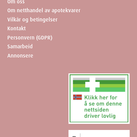
Om oss
Om netthandel av apotekvarer
Vilkår og betingelser
Kontakt
Personvern (GDPR)
Samarbeid
Annonsere