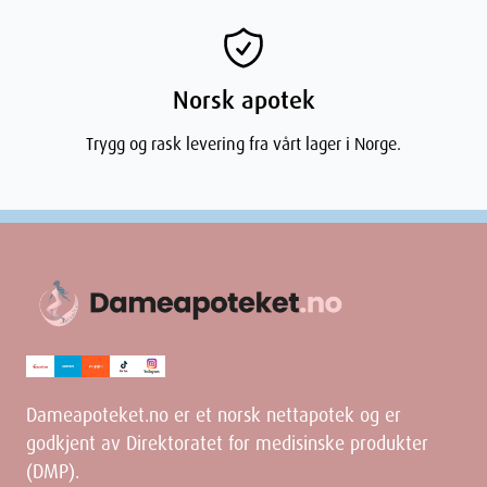
Norsk apotek
Trygg og rask levering fra vårt lager i Norge.
Dameapoteket.no er et norsk nettapotek og er
godkjent av Direktoratet for medisinske produkter
(DMP).