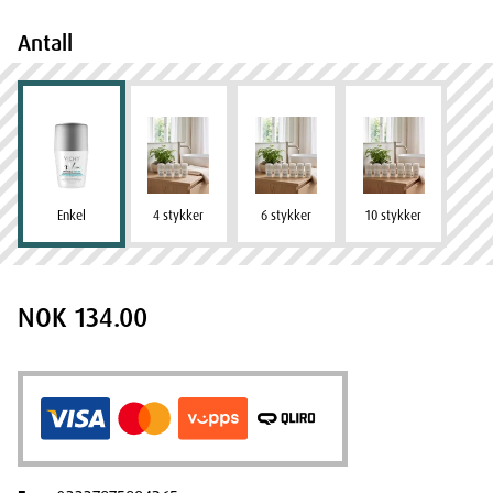
Antall
Enkel
4 stykker
6 stykker
10 stykker
NOK 134.00