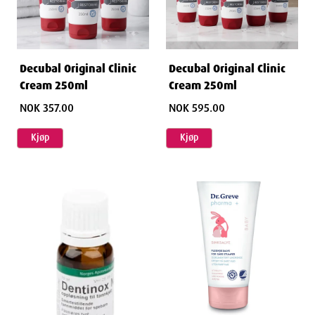
Decubal Original Clinic
Decubal Original Clinic
Cream 250ml
Cream 250ml
NOK 357.00
NOK 595.00
Kjøp
Kjøp