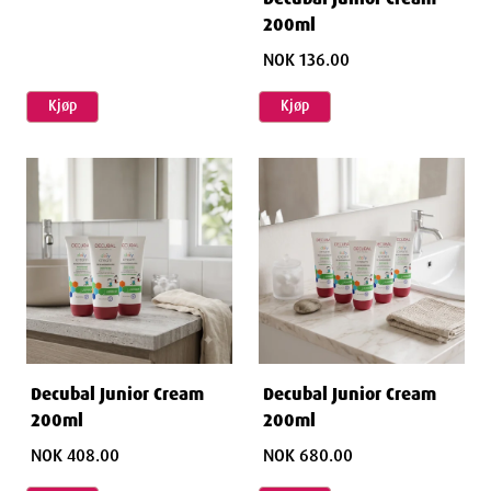
200ml
NOK 136.00
Kjøp
Kjøp
Decubal Junior Cream
Decubal Junior Cream
200ml
200ml
NOK 408.00
NOK 680.00