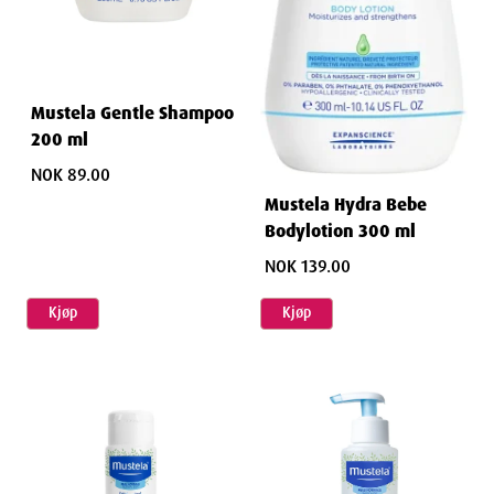
Mustela Gentle Shampoo
200 ml
NOK 89.00
Mustela Hydra Bebe
Bodylotion 300 ml
NOK 139.00
Kjøp
Kjøp