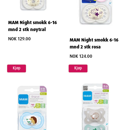
MAM Night smokk 6-16
mnd 2 stk nøytral
NOK 129.00
MAM Night smokk 6-16
mnd 2 stk rosa
NOK 124.00
Kjøp
Kjøp