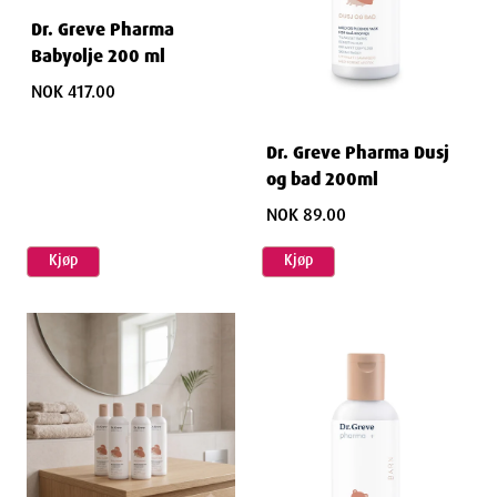
Dr. Greve Pharma
Babyolje 200 ml
NOK 417.00
Dr. Greve Pharma Dusj
og bad 200ml
NOK 89.00
Kjøp
Kjøp