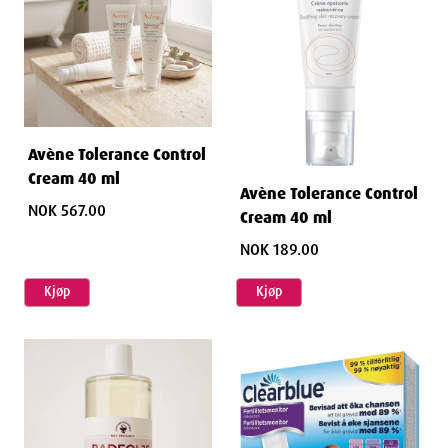
Avène Tolerance Control
Cream 40 ml
Avène Tolerance Control
NOK 567.00
Cream 40 ml
NOK 189.00
Kjøp
Kjøp