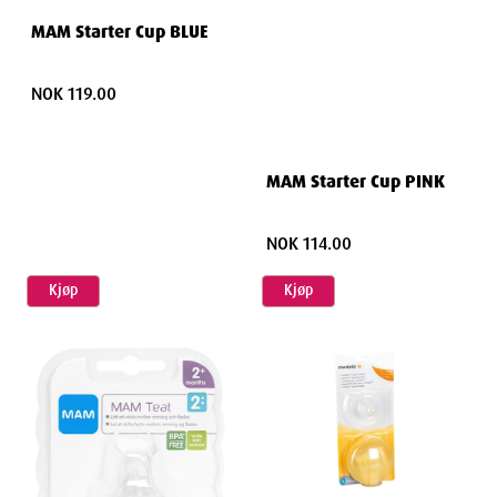
MAM Starter Cup BLUE
NOK 119.00
MAM Starter Cup PINK
NOK 114.00
Kjøp
Kjøp