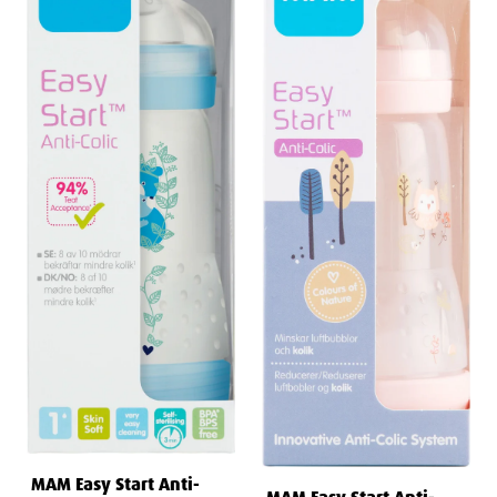
MAM Easy Start Anti-