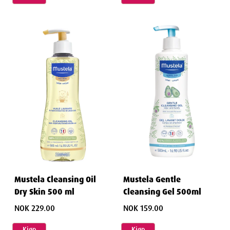
Mustela Cleansing Oil
Mustela Gentle
Dry Skin 500 ml
Cleansing Gel 500ml
NOK 229.00
NOK 159.00
Kjøp
Kjøp