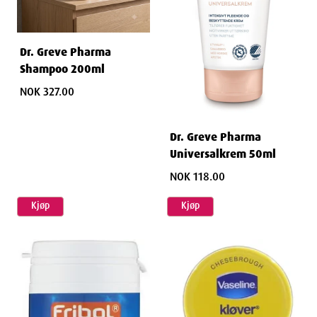
Dr. Greve Pharma
Shampoo 200ml
NOK 327.00
Dr. Greve Pharma
Universalkrem 50ml
NOK 118.00
Kjøp
Kjøp