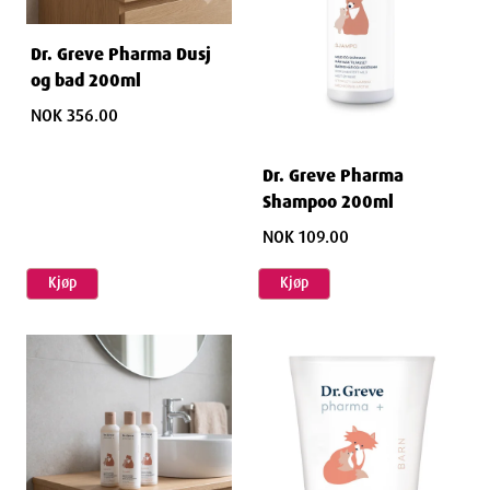
Dr. Greve Pharma Dusj
og bad 200ml
NOK 356.00
Dr. Greve Pharma
Shampoo 200ml
NOK 109.00
Kjøp
Kjøp