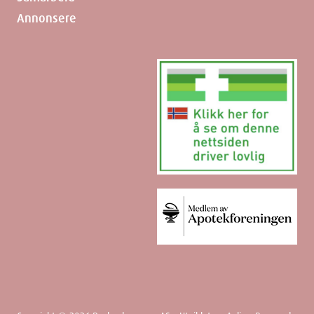
Annonsere