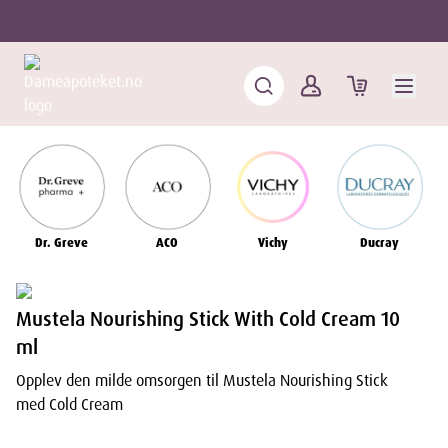
Dr. Greve
ACO
Vichy
Ducray
Mustela Nourishing Stick With Cold Cream 10
ml
Opplev den milde omsorgen til Mustela Nourishing Stick
med Cold Cream