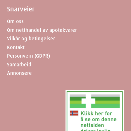
Snarveier
Om oss
Om netthandel av apotekvarer
Vilkår og betingelser
Kontakt
Personvern (GDPR)
Samarbeid
Annonsere