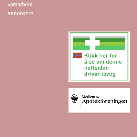
Samarbeid
Annonsere