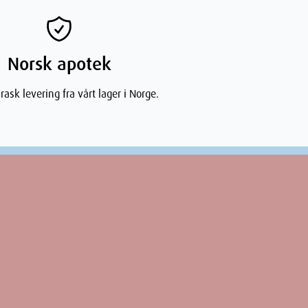
Norsk apotek
rask levering fra vårt lager i Norge.