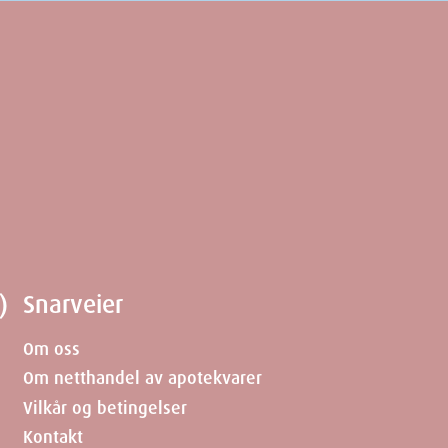
)
Snarveier
Om oss
Om netthandel av apotekvarer
Vilkår og betingelser
Kontakt