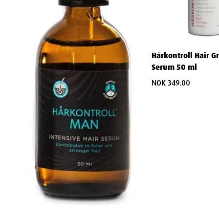
Hårkontroll Hair 
Serum 50 ml
NOK 349.00