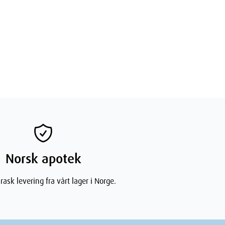
Norsk apotek
rask levering fra vårt lager i Norge.