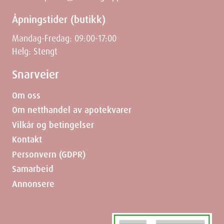
Åpningstider (butikk)
Mandag-Fredag: 09:00-17:00
Helg: Stengt
Snarveier
Om oss
Om netthandel av apotekvarer
Vilkår og betingelser
Kontakt
Personvern (GDPR)
Samarbeid
Annonsere