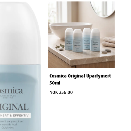
Cosmica Original Uparfymert
50ml
NOK 256.00