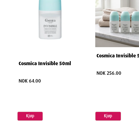
Cosmica Invisible
Cosmica Invisible 50ml
NOK 256.00
NOK 64.00
Kjøp
Kjøp