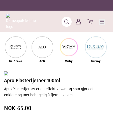
Dr. Greve
ACO
Vichy
Ducray
Apro Plasterfjerner 100ml
Apro Plasterfjerner er en effektiv løsning som gjør det
enklere og mer behagelig å fjerne plaster.
NOK 65.00