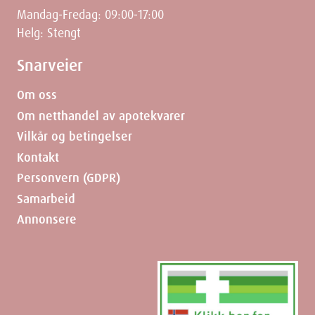
Mandag-Fredag: 09:00-17:00
Helg: Stengt
Snarveier
Om oss
Om netthandel av apotekvarer
Vilkår og betingelser
Kontakt
Personvern (GDPR)
Samarbeid
Annonsere