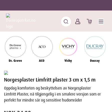
Dr. Greve
ACO
Vichy
Ducray
Norgesplaster Limfritt plaster 3 cm x 1,5 m
Oppdag komforten og beskyttelsen av Norgesplaster
Limfritt Plaster, nå tilgjengelig i en smalere versjon som er
perfekt for mindre sår og sensitive hudområder