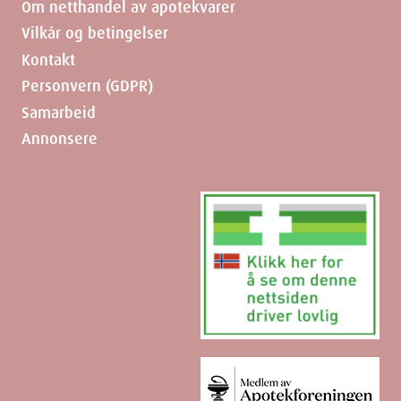
Om netthandel av apotekvarer
Vilkår og betingelser
Kontakt
Personvern (GDPR)
Samarbeid
Annonsere