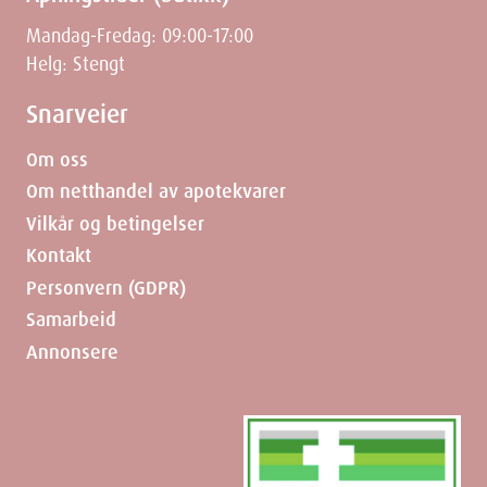
Mandag-Fredag: 09:00-17:00
Helg: Stengt
Snarveier
Om oss
Om netthandel av apotekvarer
Vilkår og betingelser
Kontakt
Personvern (GDPR)
Samarbeid
Annonsere