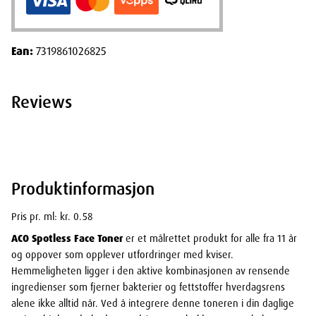
Ean:
7319861026825
Reviews
Produktinformasjon
Pris pr. ml: kr. 0.58
ACO Spotless Face Toner
er et målrettet produkt for alle fra 11 år
og oppover som opplever utfordringer med kviser.
Hemmeligheten ligger i den aktive kombinasjonen av rensende
ingredienser som fjerner bakterier og fettstoffer hverdagsrens
alene ikke alltid når. Ved å integrere denne toneren i din daglige