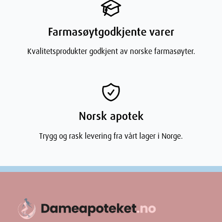
Farmasøytgodkjente varer
Kvalitetsprodukter godkjent av norske farmasøyter.
Norsk apotek
Trygg og rask levering fra vårt lager i Norge.