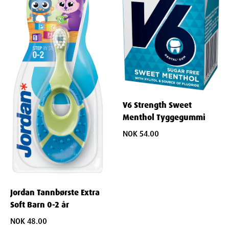
V6 Strength Sweet
Menthol Tyggegummi
NOK 54.00
Jordan Tannbørste Extra
Soft Barn 0-2 år
NOK 48.00