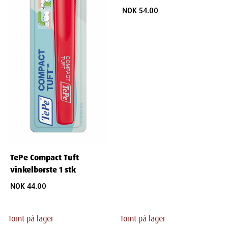
NOK 54.00
TePe Compact Tuft
vinkelbørste 1 stk
NOK 44.00
Tomt på lager
Tomt på lager