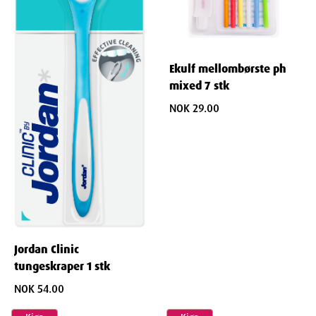
Ekulf mellombørste ph
mixed 7 stk
NOK 29.00
Jordan Clinic
tungeskraper 1 stk
NOK 54.00