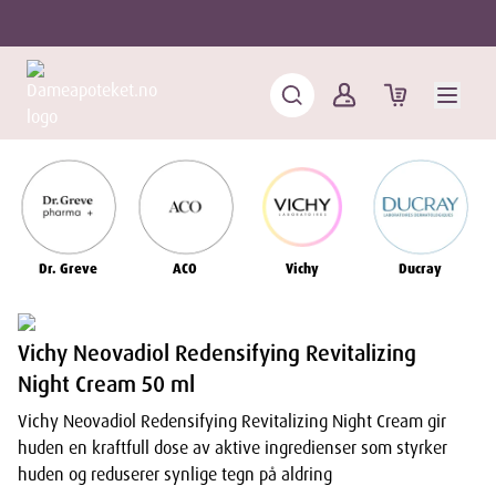
Dr. Greve
ACO
Vichy
Ducray
Vichy Neovadiol Redensifying Revitalizing
Night Cream 50 ml
Vichy Neovadiol Redensifying Revitalizing Night Cream gir
huden en kraftfull dose av aktive ingredienser som styrker
huden og reduserer synlige tegn på aldring