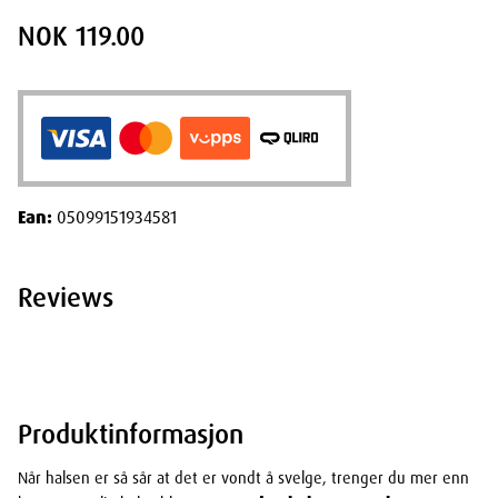
NOK 119.00
Ean:
05099151934581
Reviews
Produktinformasjon
Når halsen er så sår at det er vondt å svelge, trenger du mer enn