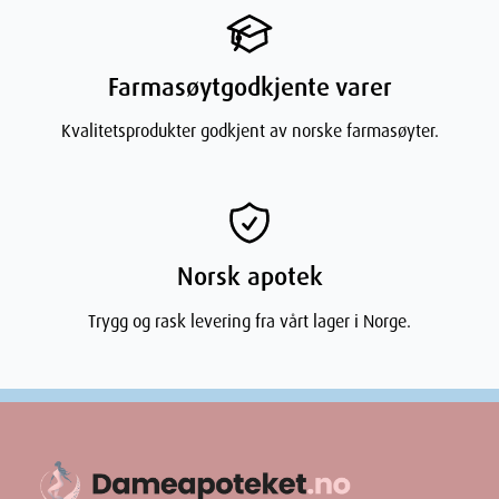
Farmasøytgodkjente varer
Kvalitetsprodukter godkjent av norske farmasøyter.
Norsk apotek
Trygg og rask levering fra vårt lager i Norge.