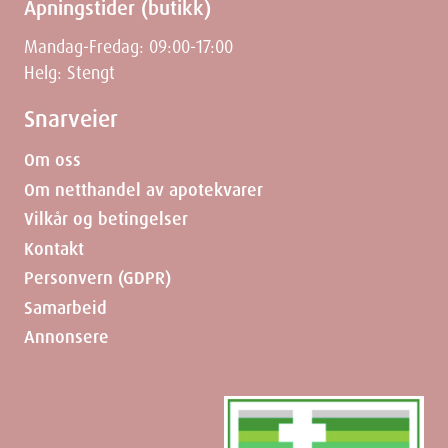
Åpningstider (butikk)
Mandag-Fredag: 09:00-17:00
Helg: Stengt
Snarveier
Om oss
Om netthandel av apotekvarer
Vilkår og betingelser
Kontakt
Personvern (GDPR)
Samarbeid
Annonsere