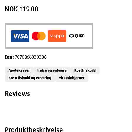
NOK 119.00
Ean:
7070866030308
Apotekvarer
Helse og velvære
Kosttilskudd
Kosttilskudd og ernæring
Vitaminbjørner
Reviews
Produktbeskrivelse