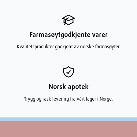
Farmasøytgodkjente varer
Kvalitetsprodukter godkjent av norske farmasøyter.
Norsk apotek
Trygg og rask levering fra vårt lager i Norge.