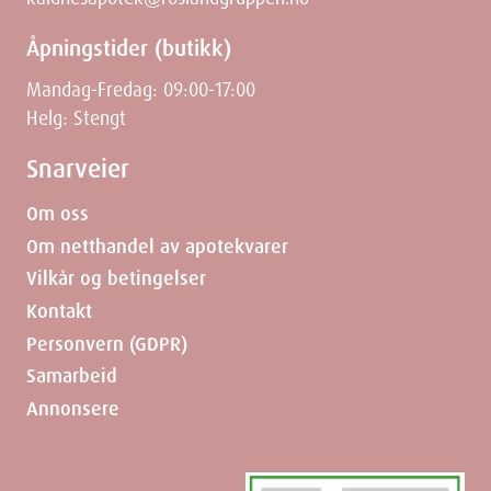
Åpningstider (butikk)
Mandag-Fredag: 09:00-17:00
Helg: Stengt
Snarveier
Om oss
Om netthandel av apotekvarer
Vilkår og betingelser
Kontakt
Personvern (GDPR)
Samarbeid
Annonsere