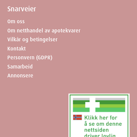
Snarveier
Om oss
Om netthandel av apotekvarer
Vilkår og betingelser
Kontakt
Personvern (GDPR)
Samarbeid
Annonsere