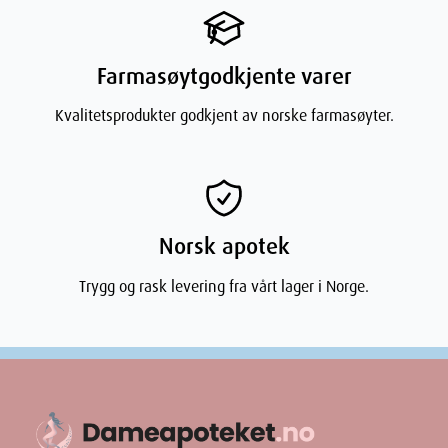
Farmasøytgodkjente varer
Kvalitetsprodukter godkjent av norske farmasøyter.
Norsk apotek
Trygg og rask levering fra vårt lager i Norge.