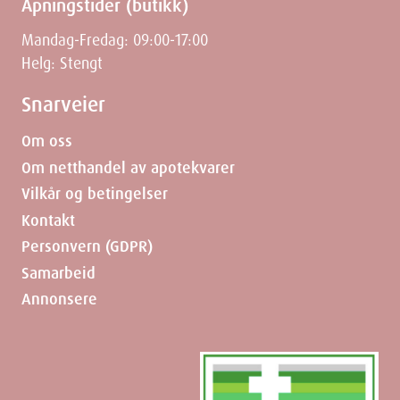
Åpningstider (butikk)
Mandag-Fredag: 09:00-17:00
Helg: Stengt
Snarveier
Om oss
Om netthandel av apotekvarer
Vilkår og betingelser
Kontakt
Personvern (GDPR)
Samarbeid
Annonsere