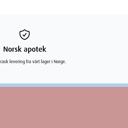
Norsk apotek
rask levering fra vårt lager i Norge.