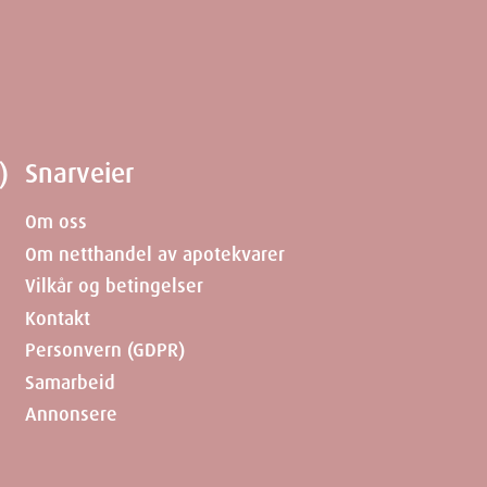
)
Snarveier
Om oss
Om netthandel av apotekvarer
Vilkår og betingelser
Kontakt
Personvern (GDPR)
Samarbeid
Annonsere